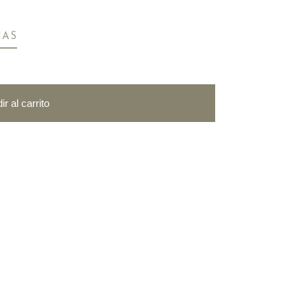
MAS
ir al carrito