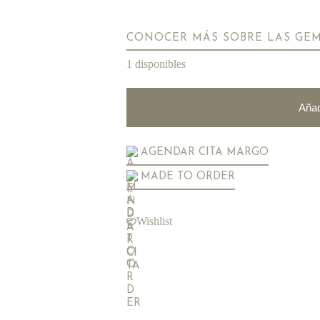
CONOCER MÁS SOBRE LAS GE
1 disponibles
Añad
AGENDAR CITA MARGO
MADE TO ORDER
Wishlist