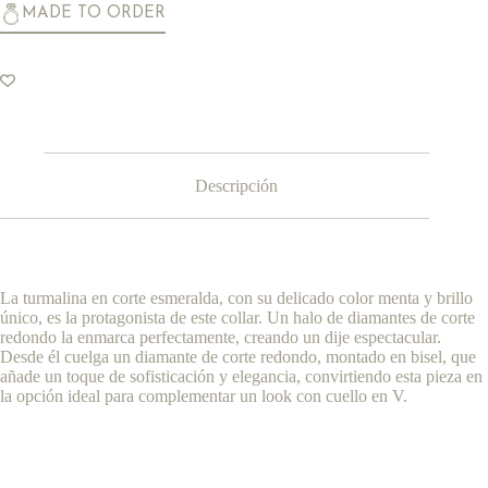
MADE TO ORDER
Descripción
La turmalina en corte esmeralda, con su delicado color menta y brillo
único, es la protagonista de este collar. Un halo de diamantes de corte
redondo la enmarca perfectamente, creando un dije espectacular.
Desde él cuelga un diamante de corte redondo, montado en bisel, que
añade un toque de sofisticación y elegancia, convirtiendo esta pieza en
la opción ideal para complementar un look con cuello en V.