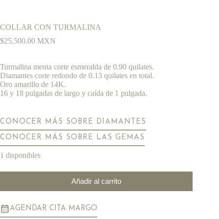
COLLAR CON TURMALINA
$
25,500.00
MXN
Turmalina menta corte esmeralda de 0.90 quilates.
Diamantes corte redondo de 0.13 quilates en total.
Oro amarillo de 14K.
16 y 18 pulgadas de largo y caída de 1 pulgada.
CONOCER MÁS SOBRE DIAMANTES
CONOCER MÁS SOBRE LAS GEMAS
1 disponibles
Añadir al carrito
AGENDAR CITA MARGO