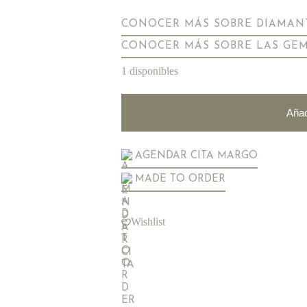
CONOCER MÁS SOBRE DIAMAN
CONOCER MÁS SOBRE LAS GE
1 disponibles
Añad
AGENDAR CITA MARGO
MADE TO ORDER
Wishlist