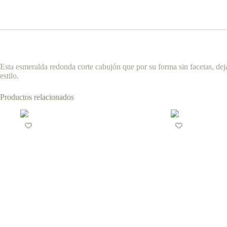
Esta esmeralda redonda corte cabujón que por su forma sin facetas, dej
estilo.
Productos relacionados