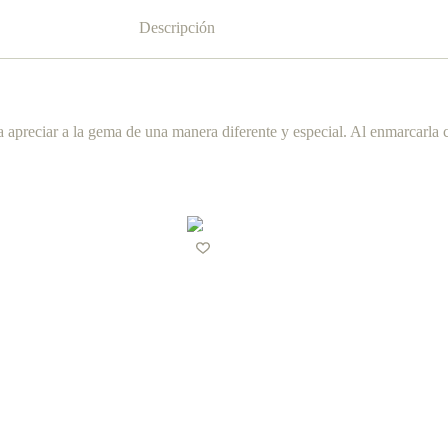
Descripción
a apreciar a la gema de una manera diferente y especial. Al enmarcarla 