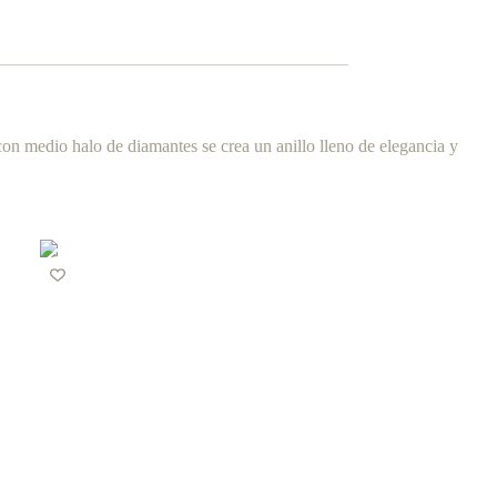
con medio halo de diamantes se crea un anillo lleno de elegancia y