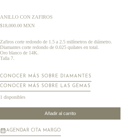
ANILLO CON ZAFIROS
$
18,000.00
MXN
Zafiros corte redondo de 1.5 a 2.5 milímetros de diámetro.
Diamantes corte redondo de 0.025 quilates en total.
Oro blanco de 14K.
Talla 7.
CONOCER MÁS SOBRE DIAMANTES
CONOCER MÁS SOBRE LAS GEMAS
1 disponibles
Añadir al carrito
AGENDAR CITA MARGO